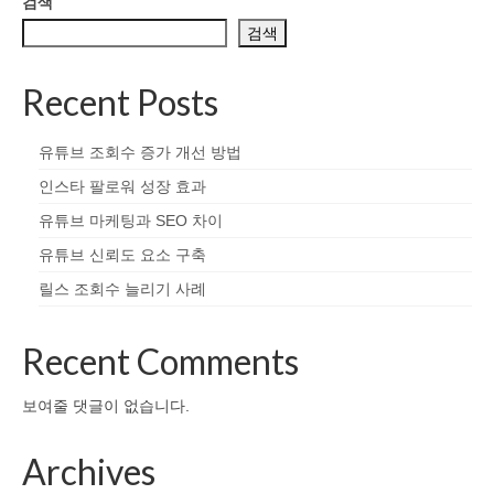
검색
검색
Recent Posts
유튜브 조회수 증가 개선 방법
인스타 팔로워 성장 효과
유튜브 마케팅과 SEO 차이
유튜브 신뢰도 요소 구축
릴스 조회수 늘리기 사례
Recent Comments
보여줄 댓글이 없습니다.
Archives