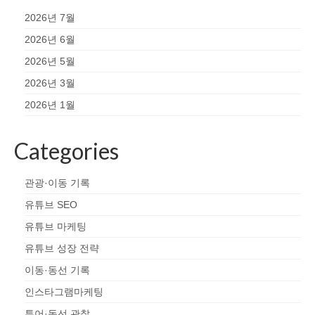
2026년 7월
2026년 6월
2026년 5월
2026년 3월
2026년 1월
Categories
관광·이동 기록
유튜브 SEO
유튜브 마케팅
유튜브 성장 전략
이동·동선 기록
인스타그램마케팅
투어·동선 관찰